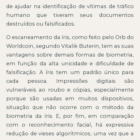
de ajudar na identificação de vítimas de tráfico
humano que tiveram seus documentos
destruídos ou falsificados.
O escaneamento da íris, como feito pelo Orb do
Worldcoin, segundo Vitalik Buterin, tem as suas
vantagens sobre demais formas de biometria,
em função da alta unicidade e dificuldade de
falsificação. A íris tem um padrão único para
cada pessoa. Impressões digitais são
vulneráveis ao roubo e cópias, especialmente
porque são usadas em muitos dispositivos,
situação que não ocorre com o método da
biometria da íris. E, por fim, em comparação
com o reconhecimento facial, há expressiva
redução de vieses algorítmicos, uma vez que a