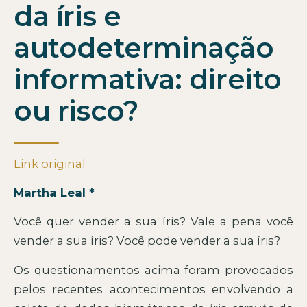
da íris e
autodeterminação
informativa: direito
ou risco?
Link original
Martha Leal *
Você quer vender a sua íris? Vale a pena você
vender a sua íris? Você pode vender a sua íris?
Os questionamentos acima foram provocados
pelos recentes acontecimentos envolvendo a