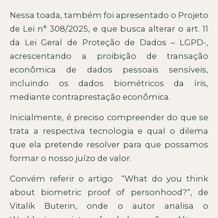
Nessa toada, também foi apresentado o Projeto
de Lei n° 308/2025, e que busca alterar o art. 11
da Lei Geral de Proteção de Dados – LGPD-,
acrescentando a proibição de transação
econômica de dados pessoais sensíveis,
incluindo os dados biométricos da íris,
mediante contraprestação econômica.
Inicialmente, é preciso compreender do que se
trata a respectiva tecnologia e qual o dilema
que ela pretende resolver para que possamos
formar o nosso juízo de valor.
Convém referir o artigo “What do you think
about biometric proof of personhood?“, de
Vitalik Buterin, onde o autor analisa o