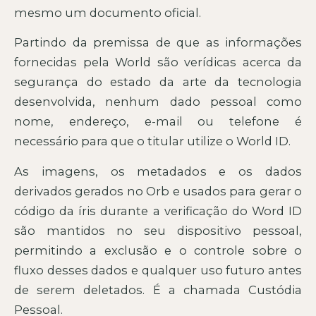
mesmo um documento oficial.
Partindo da premissa de que as informações
fornecidas pela World são verídicas acerca da
segurança do estado da arte da tecnologia
desenvolvida, nenhum dado pessoal como
nome, endereço, e-mail ou telefone é
necessário para que o titular utilize o World ID.
As imagens, os metadados e os dados
derivados gerados no Orb e usados para gerar o
código da íris durante a verificação do Word ID
são mantidos no seu dispositivo pessoal,
permitindo a exclusão e o controle sobre o
fluxo desses dados e qualquer uso futuro antes
de serem deletados. É a chamada Custódia
Pessoal.