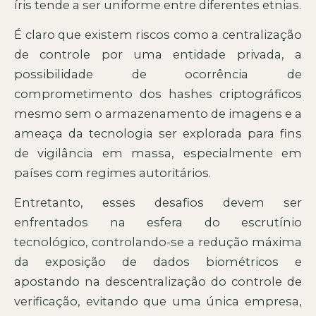
íris tende a ser uniforme entre diferentes etnias.
É claro que existem riscos como a centralização
de controle por uma entidade privada, a
possibilidade de ocorrência de
comprometimento dos hashes criptográficos
mesmo sem o armazenamento de imagens e a
ameaça da tecnologia ser explorada para fins
de vigilância em massa, especialmente em
países com regimes autoritários.
Entretanto, esses desafios devem ser
enfrentados na esfera do escrutínio
tecnológico, controlando-se a redução máxima
da exposição de dados biométricos e
apostando na descentralização do controle de
verificação, evitando que uma única empresa,