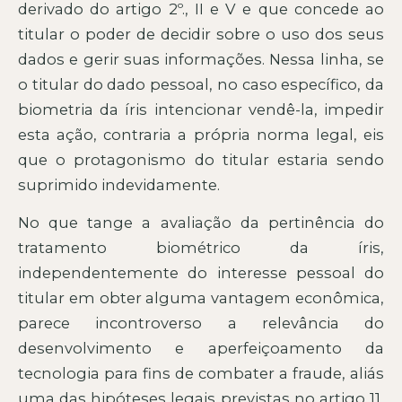
derivado do artigo 2º., II e V e que concede ao
titular o poder de decidir sobre o uso dos seus
dados e gerir suas informações. Nessa linha, se
o titular do dado pessoal, no caso específico, da
biometria da íris intencionar vendê-la, impedir
esta ação, contraria a própria norma legal, eis
que o protagonismo do titular estaria sendo
suprimido indevidamente.
No que tange a avaliação da pertinência do
tratamento biométrico da íris,
independentemente do interesse pessoal do
titular em obter alguma vantagem econômica,
parece incontroverso a relevância do
desenvolvimento e aperfeiçoamento da
tecnologia para fins de combater a fraude, aliás
uma das hipóteses legais previstas no artigo 11,