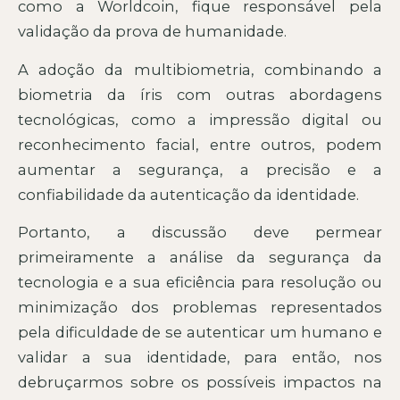
como a Worldcoin, fique responsável pela
validação da prova de humanidade.
A adoção da multibiometria, combinando a
biometria da íris com outras abordagens
tecnológicas, como a impressão digital ou
reconhecimento facial, entre outros, podem
aumentar a segurança, a precisão e a
confiabilidade da autenticação da identidade.
Portanto, a discussão deve permear
primeiramente a análise da segurança da
tecnologia e a sua eficiência para resolução ou
minimização dos problemas representados
pela dificuldade de se autenticar um humano e
validar a sua identidade, para então, nos
debruçarmos sobre os possíveis impactos na