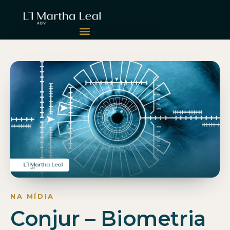
Conjur – Biometria