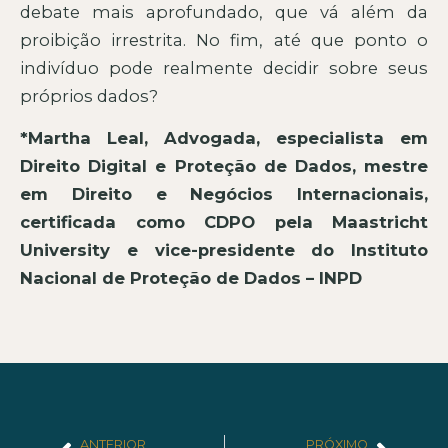
debate mais aprofundado, que vá além da
proibição irrestrita. No fim, até que ponto o
indivíduo pode realmente decidir sobre seus
próprios dados?
*Martha Leal, Advogada, especialista em
Direito Digital e Proteção de Dados, mestre
em Direito e Negócios Internacionais,
certificada como CDPO pela Maastricht
University e vice-presidente do Instituto
Nacional de Proteção de Dados – INPD
ANTERIOR
PRÓXIMO