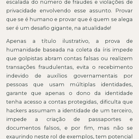
escalada do número de fraudes e violações de
privacidade envolvendo esse assunto. Provar
que se é humano e provar que é quem se alega
ser é um desafio gigante, na atualidade!
Apenas a título ilustrativo, a prova de
humanidade baseada na coleta da íris impede
que golpistas abram contas falsas ou realizem
transações fraudulentas, evita o recebimento
indevido de auxílios governamentais por
pessoas que usam múltiplas identidades,
garante que apenas o dono da identidade
tenha acesso a contas protegidas, dificulta que
hackers assumam a identidade de um terceiro,
impede a criação de passaportes e
documentos falsos, e por fim, mas não se
exaurindo neste rol de exemplos, tem potencial