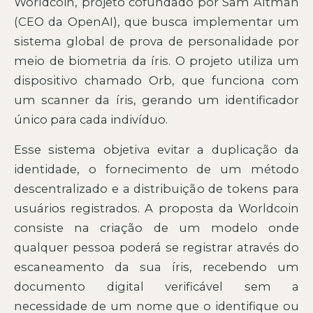
Worldcoin, projeto cofundado por Sam Altman
(CEO da OpenAI), que busca implementar um
sistema global de prova de personalidade por
meio de biometria da íris. O projeto utiliza um
dispositivo chamado Orb, que funciona com
um scanner da íris, gerando um identificador
único para cada indivíduo.
Esse sistema objetiva evitar a duplicação da
identidade, o fornecimento de um método
descentralizado e a distribuição de tokens para
usuários registrados. A proposta da Worldcoin
consiste na criação de um modelo onde
qualquer pessoa poderá se registrar através do
escaneamento da sua íris, recebendo um
documento digital verificável sem a
necessidade de um nome que o identifique ou