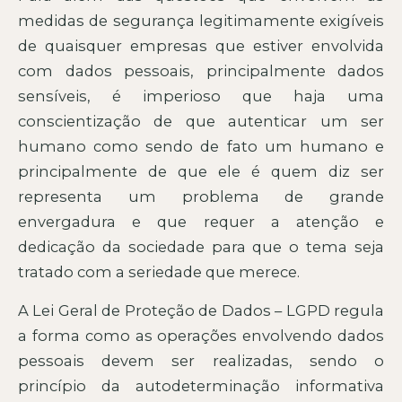
medidas de segurança legitimamente exigíveis
de quaisquer empresas que estiver envolvida
com dados pessoais, principalmente dados
sensíveis, é imperioso que haja uma
conscientização de que autenticar um ser
humano como sendo de fato um humano e
principalmente de que ele é quem diz ser
representa um problema de grande
envergadura e que requer a atenção e
dedicação da sociedade para que o tema seja
tratado com a seriedade que merece.
A Lei Geral de Proteção de Dados – LGPD regula
a forma como as operações envolvendo dados
pessoais devem ser realizadas, sendo o
princípio da autodeterminação informativa