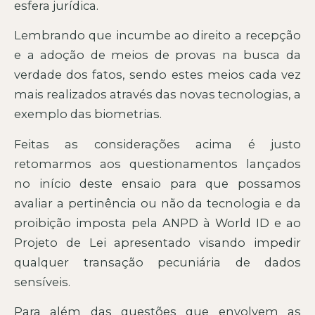
esfera jurídica.
Lembrando que incumbe ao direito a recepção
e a adoção de meios de provas na busca da
verdade dos fatos, sendo estes meios cada vez
mais realizados através das novas tecnologias, a
exemplo das biometrias.
Feitas as considerações acima é justo
retomarmos aos questionamentos lançados
no início deste ensaio para que possamos
avaliar a pertinência ou não da tecnologia e da
proibição imposta pela ANPD à World ID e ao
Projeto de Lei apresentado visando impedir
qualquer transação pecuniária de dados
sensíveis.
Para além das questões que envolvem as