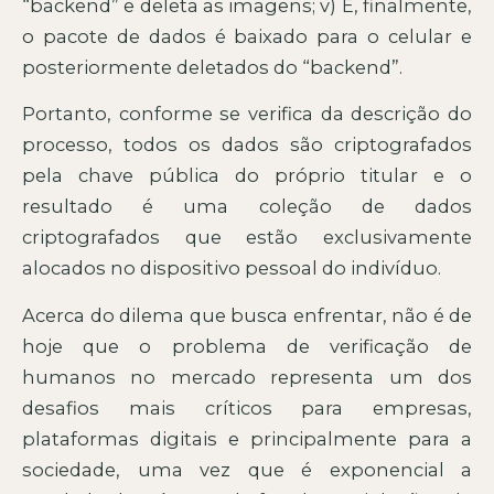
“backend” e deleta as imagens; v) E, finalmente,
o pacote de dados é baixado para o celular e
posteriormente deletados do “backend”.
Portanto, conforme se verifica da descrição do
processo, todos os dados são criptografados
pela chave pública do próprio titular e o
resultado é uma coleção de dados
criptografados que estão exclusivamente
alocados no dispositivo pessoal do indivíduo.
Acerca do dilema que busca enfrentar, não é de
hoje que o problema de verificação de
humanos no mercado representa um dos
desafios mais críticos para empresas,
plataformas digitais e principalmente para a
sociedade, uma vez que é exponencial a