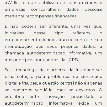
dWallet e que viabiliza que consumidores e
empresas compartilhem dados pessoais
mediante recompensas financeiras.
E não poderia ser diferente, uma vez que,
iniciativas desse tipo refletem o
empoderamento do indivíduo no controle e na
monetização dos seus próprios dados, a
chamada autodeterminação informativa, um
dos princípios norteadores da LGPD.
Se a tecnologia da biometria da íris pode ser
uma solução para problemas de identidade
digital e fraudes, a questão central não é apenas
se podemos vendê-la, mas se devemos. O
equilíbrio entre inovação, privacidade e
autodeterminação informativa exige um