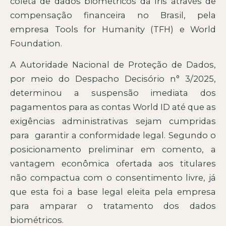
coleta de dados biométricos da íris através de
compensação financeira no Brasil, pela
empresa Tools for Humanity (TFH) e World
Foundation.
A Autoridade Nacional de Proteção de Dados,
por meio do Despacho Decisório n° 3/2025,
determinou a suspensão imediata dos
pagamentos para as contas World ID até que as
exigências administrativas sejam cumpridas
para garantir a conformidade legal. Segundo o
posicionamento preliminar em comento, a
vantagem econômica ofertada aos titulares
não compactua com o consentimento livre, já
que esta foi a base legal eleita pela empresa
para amparar o tratamento dos dados
biométricos.