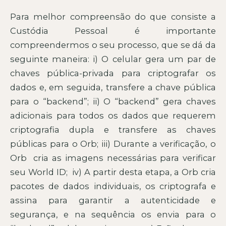
Para melhor compreensão do que consiste a
Custódia Pessoal é importante
compreendermos o seu processo, que se dá da
seguinte maneira: i) O celular gera um par de
chaves pública-privada para criptografar os
dados e, em seguida, transfere a chave pública
para o “backend”; ii) O “backend” gera chaves
adicionais para todos os dados que requerem
criptografia dupla e transfere as chaves
públicas para o Orb; iii) Durante a verificação, o
Orb cria as imagens necessárias para verificar
seu World ID; iv) A partir desta etapa, a Orb cria
pacotes de dados individuais, os criptografa e
assina para garantir a autenticidade e
segurança, e na sequência os envia para o