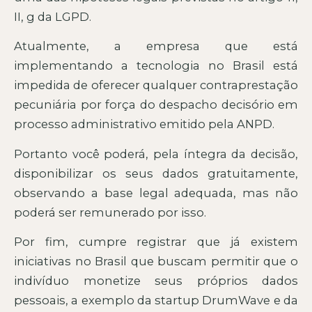
II, g da LGPD.
Atualmente, a empresa que está
implementando a tecnologia no Brasil está
impedida de oferecer qualquer contraprestação
pecuniária por força do despacho decisório em
processo administrativo emitido pela ANPD.
Portanto você poderá, pela íntegra da decisão,
disponibilizar os seus dados gratuitamente,
observando a base legal adequada, mas não
poderá ser remunerado por isso.
Por fim, cumpre registrar que já existem
iniciativas no Brasil que buscam permitir que o
indivíduo monetize seus próprios dados
pessoais, a exemplo da startup DrumWave e da