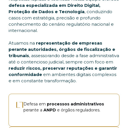
defesa especializada em Direito Digital,
Proteção de Dados e Tecnologia
, conduzindo
casos com estratégia, precisão e profundo
conhecimento do cenário regulatório nacional e
internacional.
Atuamos na
representação de empresas
perante autoridades, órgãos de fiscalização e
tribunais
, assessorando desde a fase administrativa
até o contencioso judicial, sempre com foco em
reduzir riscos, preservar reputações e garantir
conformidade
em ambientes digitais complexos
e em constante transformação.
Defesa em
processos administrativos
perante a
ANPD
e órgãos reguladores.