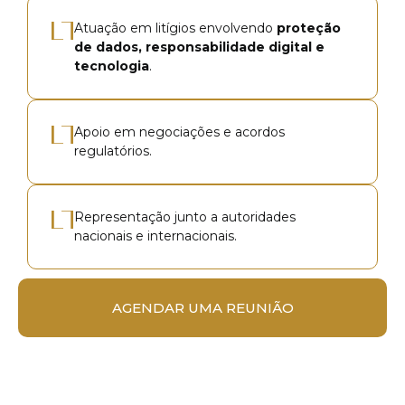
Atuação em litígios envolvendo
proteção
de dados, responsabilidade digital e
tecnologia
.
Apoio em negociações e acordos
regulatórios.
Representação junto a autoridades
nacionais e internacionais.
AGENDAR UMA REUNIÃO