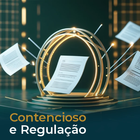
Contencioso
e Regulação