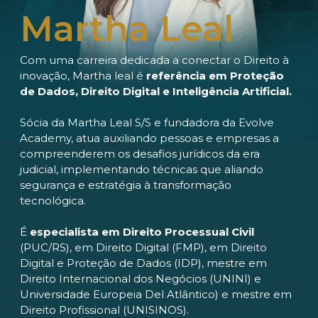
Martha Leal
Com uma carreira dedicada a conectar o Direito à
inovação, Martha leal é
referência em Proteção
de Dados, Direito Digital e Inteligência Artificial.
Sócia da Martha Leal S/S e fundadora da Evolve
Academy, atua auxiliando pessoas e empresas a
compreenderem os desafios jurídicos da era
judicial, implementando técnicas que aliando
segurança e estratégia à transformação
tecnológica.
É
especialista em Direito Processual Civil
(PUC/RS), em Direito Digital (FMP), em Direito
Digital e Proteção de Dados (IDP), mestre em
Direito Internacional dos Negócios (UNINI) e
Universidade Europeia Del Atlântico) e mestre em
Direito Profissional (UNISINOS).