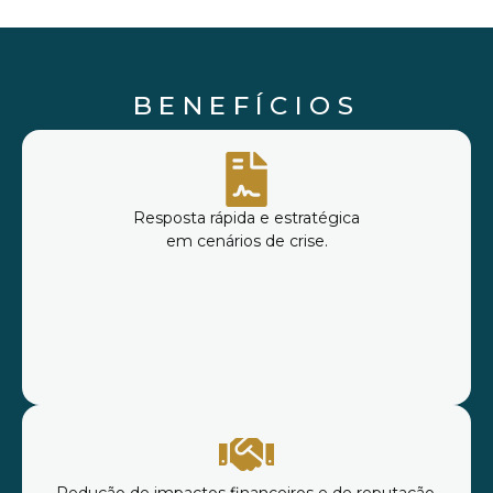
BENEFÍCIOS
Resposta rápida e estratégica
em cenários de crise.