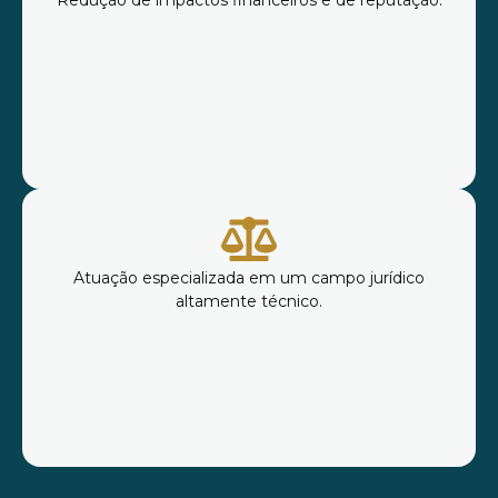
Redução de impactos financeiros e de reputação.
Atuação especializada em um campo jurídico
altamente técnico.