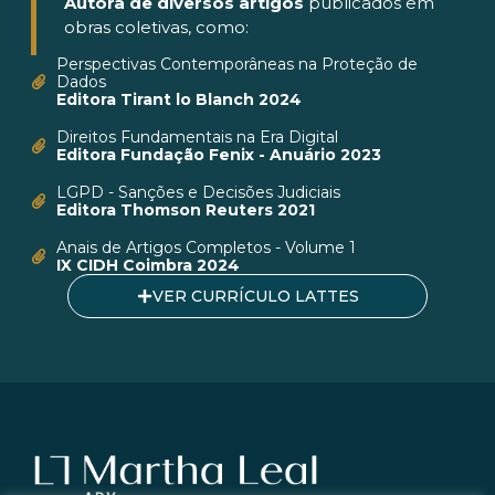
Autora de diversos artigos
publicados em
obras coletivas, como:
Perspectivas Contemporâneas na Proteção de
Dados
Editora Tirant lo Blanch 2024
Direitos Fundamentais na Era Digital
Editora Fundação Fenix - Anuário 2023
LGPD - Sanções e Decisões Judiciais
Editora Thomson Reuters 2021
Anais de Artigos Completos - Volume 1
IX CIDH Coimbra 2024
VER CURRÍCULO LATTES