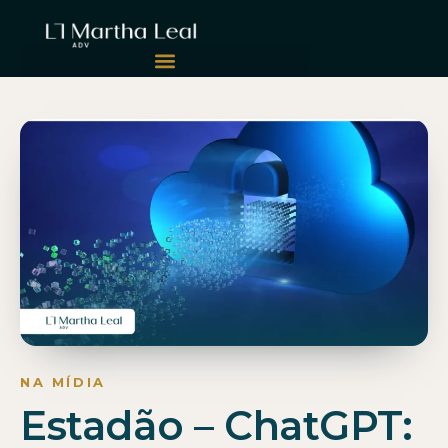
Estadão – ChatGPT: