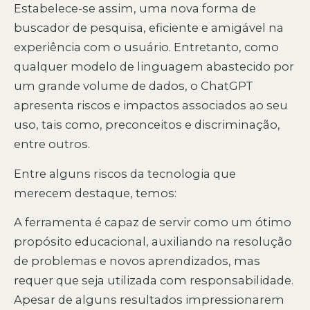
Estabelece-se assim, uma nova forma de
buscador de pesquisa, eficiente e amigável na
experiência com o usuário. Entretanto, como
qualquer modelo de linguagem abastecido por
um grande volume de dados, o ChatGPT
apresenta riscos e impactos associados ao seu
uso, tais como, preconceitos e discriminação,
entre outros.
Entre alguns riscos da tecnologia que
merecem destaque, temos:
A ferramenta é capaz de servir como um ótimo
propósito educacional, auxiliando na resolução
de problemas e novos aprendizados, mas
requer que seja utilizada com responsabilidade.
Apesar de alguns resultados impressionarem