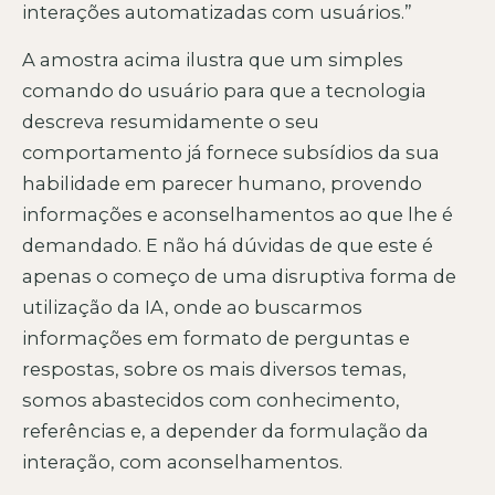
interações automatizadas com usuários.”
A amostra acima ilustra que um simples
comando do usuário para que a tecnologia
descreva resumidamente o seu
comportamento já fornece subsídios da sua
habilidade em parecer humano, provendo
informações e aconselhamentos ao que lhe é
demandado. E não há dúvidas de que este é
apenas o começo de uma disruptiva forma de
utilização da IA, onde ao buscarmos
informações em formato de perguntas e
respostas, sobre os mais diversos temas,
somos abastecidos com conhecimento,
referências e, a depender da formulação da
interação, com aconselhamentos.