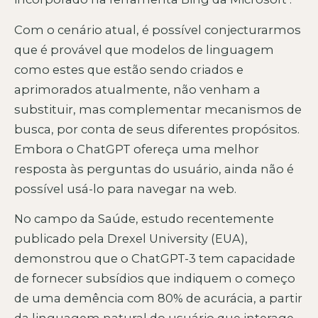
Com o cenário atual, é possível conjecturarmos
que é provável que modelos de linguagem
como estes que estão sendo criados e
aprimorados atualmente, não venham a
substituir, mas complementar mecanismos de
busca, por conta de seus diferentes propósitos.
Embora o ChatGPT ofereça uma melhor
resposta às perguntas do usuário, ainda não é
possível usá-lo para navegar na web.
No campo da Saúde, estudo recentemente
publicado pela Drexel University (EUA),
demonstrou que o ChatGPT-3 tem capacidade
de fornecer subsídios que indiquem o começo
de uma demência com 80% de acurácia, a partir