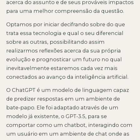
acerca do assunto e de seus prováveis impactos
para uma melhor compreensão da questão.
Optamos por iniciar decifrando sobre do que
trata essa tecnologia e qual o seu diferencial
sobre as outras, possibilitando assim
realizarmos reflexões acerca da sua própria
evolução e prognosticar um futuro no qual
inevitavelmente estaremos cada vez mais
conectados ao avanço da inteligência artificial.
O ChatGPT é um modelo de linguagem capaz
de predizer respostas em um ambiente de
bate-papo. Ele foi adaptado através de um
modelo já existente, o GPT-3.5, para se
comportar como um chatbot, interagindo com
um usuário em um ambiente de chat onde as