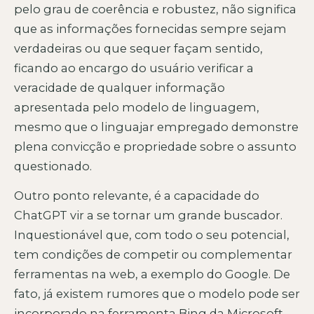
pelo grau de coerência e robustez, não significa
que as informações fornecidas sempre sejam
verdadeiras ou que sequer façam sentido,
ficando ao encargo do usuário verificar a
veracidade de qualquer informação
apresentada pelo modelo de linguagem,
mesmo que o linguajar empregado demonstre
plena convicção e propriedade sobre o assunto
questionado.
Outro ponto relevante, é a capacidade do
ChatGPT vir a se tornar um grande buscador.
Inquestionável que, com todo o seu potencial,
tem condições de competir ou complementar
ferramentas na web, a exemplo do Google. De
fato, já existem rumores que o modelo pode ser
incorporado na ferramenta Bing da Microsoft .