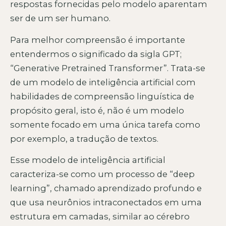
respostas fornecidas pelo modelo aparentam
ser de um ser humano.
Para melhor compreensão é importante
entendermos o significado da sigla GPT;
“Generative Pretrained Transformer”. Trata-se
de um modelo de inteligência artificial com
habilidades de compreensão linguística de
propósito geral, isto é, não é um modelo
somente focado em uma única tarefa como
por exemplo, a tradução de textos.
Esse modelo de inteligência artificial
caracteriza-se como um processo de “deep
learning”, chamado aprendizado profundo e
que usa neurônios intraconectados em uma
estrutura em camadas, similar ao cérebro