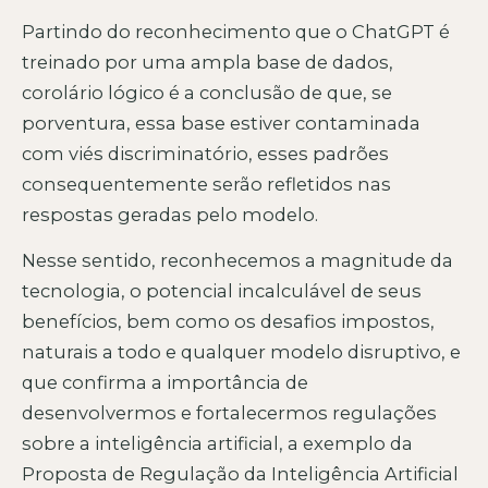
Partindo do reconhecimento que o ChatGPT é
treinado por uma ampla base de dados,
corolário lógico é a conclusão de que, se
porventura, essa base estiver contaminada
com viés discriminatório, esses padrões
consequentemente serão refletidos nas
respostas geradas pelo modelo.
Nesse sentido, reconhecemos a magnitude da
tecnologia, o potencial incalculável de seus
benefícios, bem como os desafios impostos,
naturais a todo e qualquer modelo disruptivo, e
que confirma a importância de
desenvolvermos e fortalecermos regulações
sobre a inteligência artificial, a exemplo da
Proposta de Regulação da Inteligência Artificial