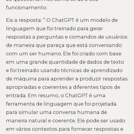
funcionamento.
Eis a resposta: ” O ChatGPT é um modelo de
linguagem que foi treinado para gerar
respostas a perguntas e comandos de usuários
de maneira que pareça que está conversando
com um ser humano. Ele foi criado com base
em uma grande quantidade de dados de texto
e foi treinado usando técnicas de aprendizado
de máquina para aprender a produzir respostas
apropriadas e coerentes a diferentes tipos de
entrada. Em resumo, o ChatGPT é uma
ferramenta de linguagem que foi projetada
para simular uma conversa humana de
maneira natural e coerente. Ele pode ser usado
em vários contextos para fornecer respostas e