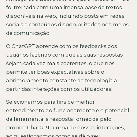
foi treinada com uma imensa base de textos
disponíveis na web, incluindo posts em redes
sociais e conteúdos disponibilizados nos meios
de comunicação.
O ChatGPT aprende com os feedbacks dos
usuários fazendo com que as suas respostas
sejam cada vez mais coerentes, o que nos
permite ter boas expectativas sobre o
aprimoramento constante da tecnologia a
partir das interações com os utilizadores.
Selecionamos para fins de melhor
entendimento do funcionamento e o potencial
da ferramenta, a resposta fornecida pelo
próprio ChatGPT a uma de nossas interações,
ao questionarmos como se dá o seu