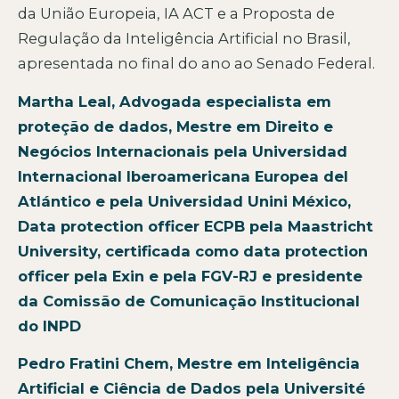
da União Europeia, IA ACT e a Proposta de
Regulação da Inteligência Artificial no Brasil,
apresentada no final do ano ao Senado Federal.
Martha Leal, Advogada especialista em
proteção de dados, Mestre em Direito e
Negócios Internacionais pela Universidad
Internacional Iberoamericana Europea del
Atlántico e pela Universidad Unini México,
Data protection officer ECPB pela Maastricht
University, certificada como data protection
officer pela Exin e pela FGV-RJ e presidente
da Comissão de Comunicação Institucional
do INPD
Pedro Fratini Chem, Mestre em Inteligência
Artificial e Ciência de Dados pela Université