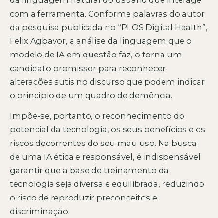
da linguagem natural do usuário que interage
com a ferramenta. Conforme palavras do autor
da pesquisa publicada no “PLOS Digital Health”,
Felix Agbavor, a análise da linguagem que o
modelo de IA em questão faz, o torna um
candidato promissor para reconhecer
alterações sutis no discurso que podem indicar
o princípio de um quadro de demência.
Impõe-se, portanto, o reconhecimento do
potencial da tecnologia, os seus benefícios e os
riscos decorrentes do seu mau uso. Na busca
de uma IA ética e responsável, é indispensável
garantir que a base de treinamento da
tecnologia seja diversa e equilibrada, reduzindo
o risco de reproduzir preconceitos e
discriminação.