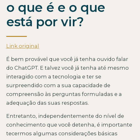
o que é e o que
está por vir?
Link original
É bem provável que você já tenha ouvido falar
do ChatGPT. E talvez você já tenha até mesmo
interagido com a tecnologia e ter se
surpreendido com a sua capacidade de
compreensão às perguntas formuladas e a
adequação das suas respostas.
Entretanto, independentemente do nível de
conhecimento que você detenha, é importante
tecermos algumas considerações básicas