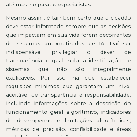
até mesmo para os especialistas.
Mesmo assim, é também certo que o cidadão
deve estar informado sempre que as decisões
que impactam em sua vida forem decorrentes
de sistemas automatizados de IA. Daí ser
indispensável privilegiar o dever de
transparência, o qual inclui a identificação de
sistemas que não são integralmente
explicáveis. Por isso, há que estabelecer
requisitos mínimos que garantam um nível
aceitável de transparência e responsabilidade,
incluindo informações sobre a descrição do
funcionamento geral algorítmico, indicadores
de desempenho e limitações algorítmicas,
métricas de precisão, confiabilidade e áreas