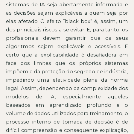
sistemas de IA seja abertamente informada e
as decisões sejam explicáveis a quem seja por
elas afetado. O efeito “black box” é, assim, um
dos principais riscos a se evitar. E, para tanto, os
profissionais devem garantir que os seus
algoritmos sejam explicáveis e acessíveis. É
certo que a explicabilidade é desafiadora em
face dos limites que os próprios sistemas
impõem e da proteção do segredo de indústria,
impedindo uma efetividade plena da norma
legal. Assim, dependendo da complexidade dos
modelos de IA, especialmente aqueles
baseados em aprendizado profundo e o
volume de dados utilizados para treinamento, o
processo interno de tomada de decisão é de
difícil compreensão e consequente explicação,