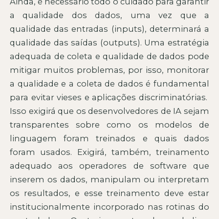
Ainda, é necessário todo o cuidado para garantir
a qualidade dos dados, uma vez que a
qualidade das entradas (inputs), determinará a
qualidade das saídas (outputs). Uma estratégia
adequada de coleta e qualidade de dados pode
mitigar muitos problemas, por isso, monitorar
a qualidade e a coleta de dados é fundamental
para evitar vieses e aplicações discriminatórias.
Isso exigirá que os desenvolvedores de IA sejam
transparentes sobre como os modelos de
linguagem foram treinados e quais dados
foram usados. Exigirá, também, treinamento
adequado aos operadores de software que
inserem os dados, manipulam ou interpretam
os resultados, e esse treinamento deve estar
institucionalmente incorporado nas rotinas do