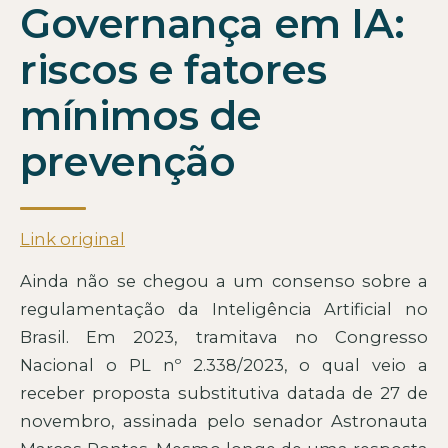
Governança em IA:
riscos e fatores
mínimos de
prevenção
Link original
Ainda não se chegou a um consenso sobre a
regulamentação da Inteligência Artificial no
Brasil. Em 2023, tramitava no Congresso
Nacional o PL nº 2.338/2023, o qual veio a
receber proposta substitutiva datada de 27 de
novembro, assinada pelo senador Astronauta