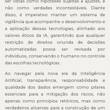
ser vistas como hipóteses sujeitas a ajustes, e
não como verdades incontestáveis. Diante
disso, é imperativo manter um sistema de
vigilância que acompanhe o desenvolvimento e
a aplicação dessas tecnologias, alinhado aos
valores éticos da IA, garantindo que qualquer
restrição de direitos oriunda de decisões
automatizadas possa ser revisada por
indivíduos, conservando o humano no controle
das escolhas tecnológicas.
Ao navegar pela nova era da Inteligência
Artificial, transparência, responsabilidade e
qualidade dos dados emergem como pilares
essenciais para a mitigação dos riscos, não
apenas como princípios retóricos, mas como
verdadeiros alicerces para a construção de um