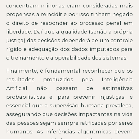
concentram minorias eram consideradas mais
propensas a reincidir e por isso tinham negado
o direito de responder ao processo penal em
liberdade. Daí que a qualidade (senão a própria
justiça) das decisões dependerá de um controle
rígido e adequação dos dados imputados para
o treinamento e a operabilidade dos sistemas.
Finalmente, é fundamental reconhecer que os
resultados produzidos pela Inteligência
Artificial não passam de estimativas
probabilísticas e, para prevenir injustiças, é
essencial que a supervisão humana prevaleça,
assegurando que decisões impactantes na vida
das pessoas sejam sempre ratificadas por seres
humanos. As inferências algorítmicas devem