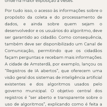
onde há maior exposição a vieses.
Por tudo isso, o acesso às informações sobre o
propósito da coleta e do processamento de
dados, e ainda sobre quem sejam o
desenvolvedor e os usuários do algoritmo, deve
ser garantido ao cidadão. Como consequência,
também deve ser disponibilizado um Canal de
Comunicação, permitindo que os cidadãos
façam perguntas e recebam mais informações.
A cidade de Amsterdã, por exemplo, lançou os
“Registros de IA abertos”, que oferecem uma
visão geral dos sistemas de inteligência artificial
existentes e dos algoritmos usados pelo
governo municipal. O objetivo central dos
registros é “ser aberto e transparente sobre o
uso de algoritmos”, explicando como é feita a