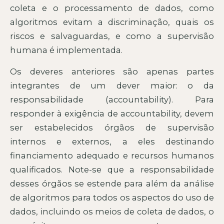
coleta e o processamento de dados, como
algoritmos evitam a discriminação, quais os
riscos e salvaguardas, e como a supervisão
humana é implementada.
Os deveres anteriores são apenas partes
integrantes de um dever maior: o da
responsabilidade (accountability). Para
responder à exigência de accountability, devem
ser estabelecidos órgãos de supervisão
internos e externos, a eles destinando
financiamento adequado e recursos humanos
qualificados. Note-se que a responsabilidade
desses órgãos se estende para além da análise
de algoritmos para todos os aspectos do uso de
dados, incluindo os meios de coleta de dados, o