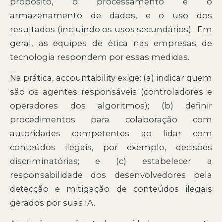
propósito, o processamento e o
armazenamento de dados, e o uso dos
resultados (incluindo os usos secundários). Em
geral, as equipes de ética nas empresas de
tecnologia respondem por essas medidas.
Na prática, accountability exige: (a) indicar quem
são os agentes responsáveis (controladores e
operadores dos algoritmos); (b) definir
procedimentos para colaboração com
autoridades competentes ao lidar com
conteúdos ilegais, por exemplo, decisões
discriminatórias; e (c) estabelecer a
responsabilidade dos desenvolvedores pela
detecção e mitigação de conteúdos ilegais
gerados por suas IA.