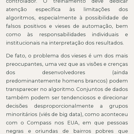
controlador. O treinamento deve dedicar
atenção específica às limitações dos
algoritmos, especialmente à possibilidade de
falsos positivos e vieses de automação, bem
como às responsabilidades individuais e
institucionais na interpretação dos resultados.
De fato, o problema dos vieses é um dos mais
preocupantes, uma vez que as visões e crenças
dos desenvolvedores (ainda
predominantemente homens brancos) podem
transparecer no algoritmo. Conjuntos de dados
também podem ser tendenciosos e direcionar
decisões desproporcionalmente a grupos
minoritários (viés de big data), como aconteceu
com o Compass nos EUA, em que pessoas
negras e oriundas de bairros pobres que