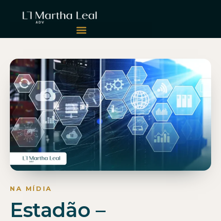
Estadão –