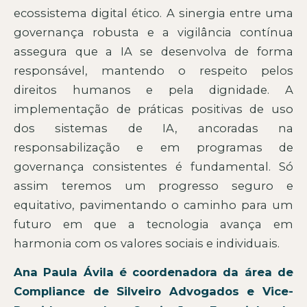
ecossistema digital ético. A sinergia entre uma
governança robusta e a vigilância contínua
assegura que a IA se desenvolva de forma
responsável, mantendo o respeito pelos
direitos humanos e pela dignidade. A
implementação de práticas positivas de uso
dos sistemas de IA, ancoradas na
responsabilização e em programas de
governança consistentes é fundamental. Só
assim teremos um progresso seguro e
equitativo, pavimentando o caminho para um
futuro em que a tecnologia avança em
harmonia com os valores sociais e individuais.
Ana Paula Ávila é coordenadora da área de
Compliance de Silveiro Advogados e Vice-