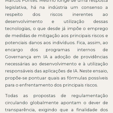
Marcos Pontes. Mesmo longe de uma resposta
legislativa, há na indústria um consenso a
respeito dos riscos inerentes ao
desenvolvimento e utilização dessas
tecnologias, o que desde já impõe o emprego
de medidas de mitigação aos principais riscos e
potenciais danos aos indivíduos. Fica, assim, ao
encargo dos programas internos de
Governança em IA a adoção de providências
necessárias ao desenvolvimento e à utilização
responsáveis das aplicações de IA. Neste ensaio,
propõe-se pontuar quais as fórmulas possíveis
para o enfrentamento dos principais riscos.
Todas as propostas de regulamentação
circulando globalmente apontam o dever de
transparência, exigindo que a finalidade dos