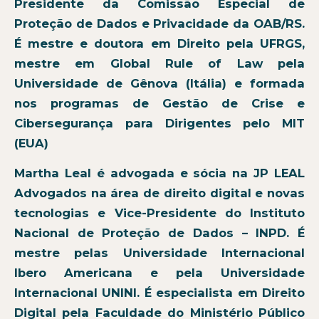
Presidente da Comissão Especial de
Proteção de Dados e Privacidade da OAB/RS.
É mestre e doutora em Direito pela UFRGS,
mestre em Global Rule of Law pela
Universidade de Gênova (Itália) e formada
nos programas de Gestão de Crise e
Cibersegurança para Dirigentes pelo MIT
(EUA)
Martha Leal é advogada e sócia na JP LEAL
Advogados na área de direito digital e novas
tecnologias e Vice-Presidente do Instituto
Nacional de Proteção de Dados – INPD. É
mestre pelas Universidade Internacional
Ibero Americana e pela Universidade
Internacional UNINI. É especialista em Direito
Digital pela Faculdade do Ministério Público