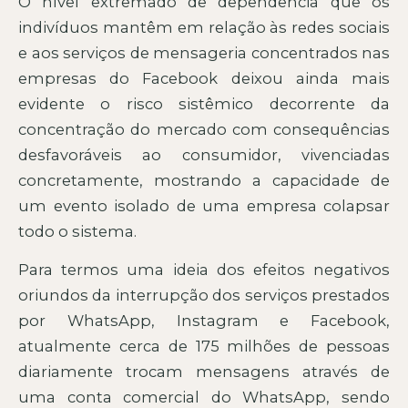
O nível extremado de dependência que os
indivíduos mantêm em relação às redes sociais
e aos serviços de mensageria concentrados nas
empresas do Facebook deixou ainda mais
evidente o risco sistêmico decorrente da
concentração do mercado com consequências
desfavoráveis ao consumidor, vivenciadas
concretamente, mostrando a capacidade de
um evento isolado de uma empresa colapsar
todo o sistema.
Para termos uma ideia dos efeitos negativos
oriundos da interrupção dos serviços prestados
por WhatsApp, Instagram e Facebook,
atualmente cerca de 175 milhões de pessoas
diariamente trocam mensagens através de
uma conta comercial do WhatsApp, sendo