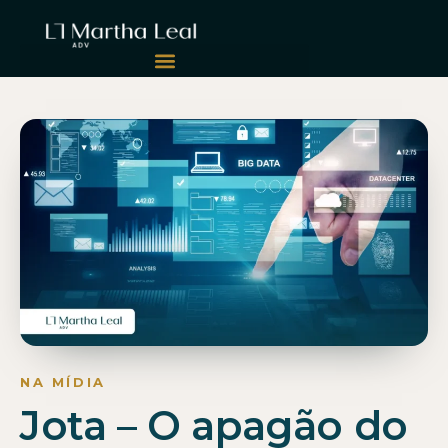
Jota – O apagão do