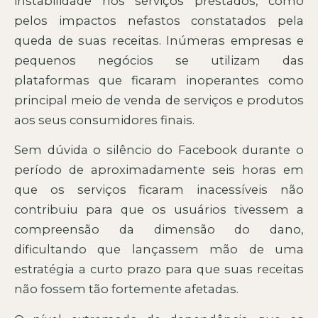
instabilidade nos serviços prestados, como
pelos impactos nefastos constatados pela
queda de suas receitas. Inúmeras empresas e
pequenos negócios se utilizam das
plataformas que ficaram inoperantes como
principal meio de venda de serviços e produtos
aos seus consumidores finais.
Sem dúvida o silêncio do Facebook durante o
período de aproximadamente seis horas em
que os serviços ficaram inacessíveis não
contribuiu para que os usuários tivessem a
compreensão da dimensão do dano,
dificultando que lançassem mão de uma
estratégia a curto prazo para que suas receitas
não fossem tão fortemente afetadas.