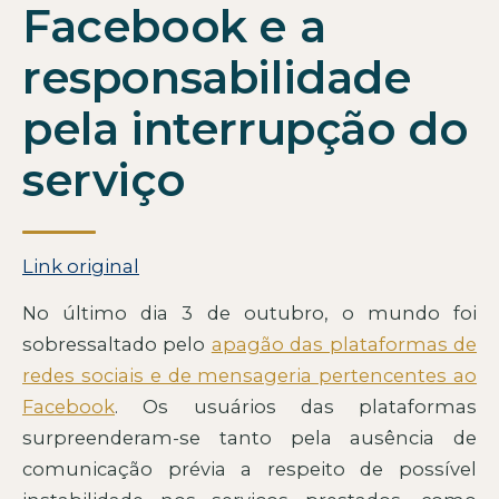
Facebook e a
responsabilidade
pela interrupção do
serviço
Link original
No último dia 3 de outubro, o mundo foi
sobressaltado pelo
apagão das plataformas de
redes sociais e de mensageria pertencentes ao
Facebook
. Os usuários das plataformas
surpreenderam-se tanto pela ausência de
comunicação prévia a respeito de possível