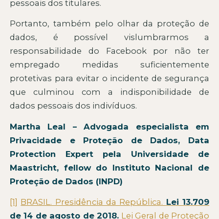
pessoais dos titulares.
Portanto, também pelo olhar da proteção de
dados, é possível vislumbrarmos a
responsabilidade do Facebook por não ter
empregado medidas suficientemente
protetivas para evitar o incidente de segurança
que culminou com a indisponibilidade de
dados pessoais dos indivíduos.
Martha Leal – Advogada especialista em
Privacidade e Proteção de Dados, Data
Protection Expert pela Universidade de
Maastricht, fellow do Instituto Nacional de
Proteção de Dados (INPD)
[1]
BRASIL. Presidência da República.
Lei 13.709
de 14 de agosto de 2018.
Lei Geral de Proteção