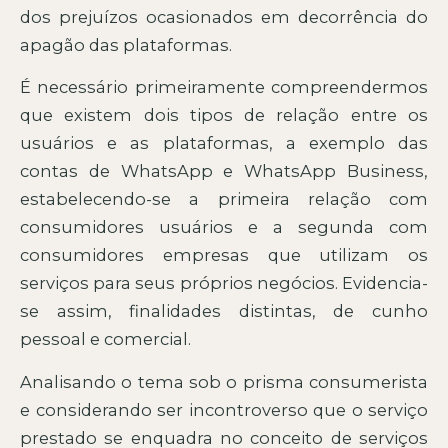
dos prejuízos ocasionados em decorrência do
apagão das plataformas.
É necessário primeiramente compreendermos
que existem dois tipos de relação entre os
usuários e as plataformas, a exemplo das
contas de WhatsApp e WhatsApp Business,
estabelecendo-se a primeira relação com
consumidores usuários e a segunda com
consumidores empresas que utilizam os
serviços para seus próprios negócios. Evidencia-
se assim, finalidades distintas, de cunho
pessoal e comercial.
Analisando o tema sob o prisma consumerista
e considerando ser incontroverso que o serviço
prestado se enquadra no conceito de serviços