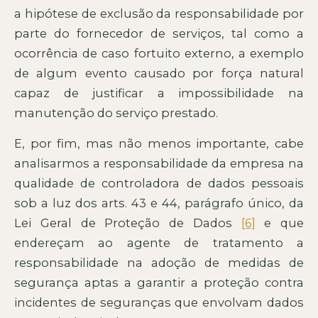
a hipótese de exclusão da responsabilidade por
parte do fornecedor de serviços, tal como a
ocorrência de caso fortuito externo, a exemplo
de algum evento causado por força natural
capaz de justificar a impossibilidade na
manutenção do serviço prestado.
E, por fim, mas não menos importante, cabe
analisarmos a responsabilidade da empresa na
qualidade de controladora de dados pessoais
sob a luz dos arts. 43 e 44, parágrafo único, da
Lei Geral de Proteção de Dados
[6]
e que
endereçam ao agente de tratamento a
responsabilidade na adoção de medidas de
segurança aptas a garantir a proteção contra
incidentes de seguranças que envolvam dados