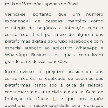
mais de 13 milhões apenas no Brasil.
Verifica-se, portanto, que um número
exponencial de pessoas mantém como
estratégia de negócios a interação com o
consumidor final por meio de alguma das
plataformas digitais do Grupo Facebook e com
especial atenção ao aplicativo WhatsApp e
WhatsApp Business, os quais centralizam
grande parte dessas conexões.
Incontroverso o prejuízo ocasionado aos
consumidores na qualidade de usuários das
plataformas, tanto sob a ótica da relação
consumerista quanto civilista e da Lei Geral de
Proteção de Dados
[1]
e que nos impõe
questionar a responsabilidade pela reparação