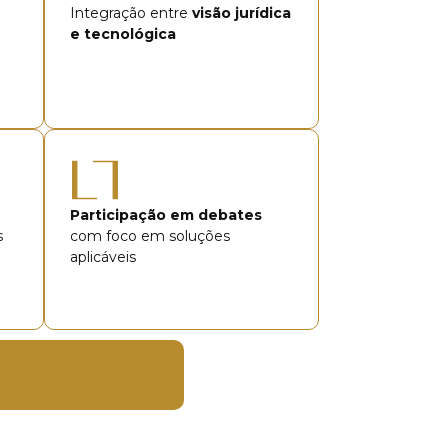
Integração entre
visão jurídica
e tecnológica
Participação em debates
s
com foco em soluções
aplicáveis