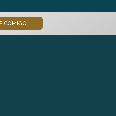
E COMIGO