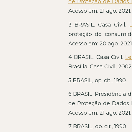
de Proteção de Dados 
Acesso em: 21 ago. 2021.
3 BRASIL. Casa Civil.
proteção do consumidor
Acesso em: 20 ago. 2021
4 BRASIL. Casa Civil.
Le
Brasília: Casa Civil, 200
5 BRASIL, op. cit., 1990.
6 BRASIL. Presidência 
de Proteção de Dados 
Acesso em: 21 ago. 2021.
7 BRASIL, op. cit., 1990