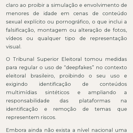
claro ao proibir a simulação e envolvimento de
menores de idade em cenas de conteúdo
sexual explícito ou pornográfico, o que inclui a
falsificação, montagem ou alteração de fotos,
vídeos ou qualquer tipo de representação
visual.
O Tribunal Superior Eleitoral tomou medidas
para regular o uso de “deepfakes” no contexto
eleitoral brasileiro, proibindo o seu uso e
exigindo identificação de conteúdos
multimídias sintéticos e ampliando a
responsabilidade das plataformas na
identificação e remoção de temas que
representem riscos.
Embora ainda não exista a nível nacional uma