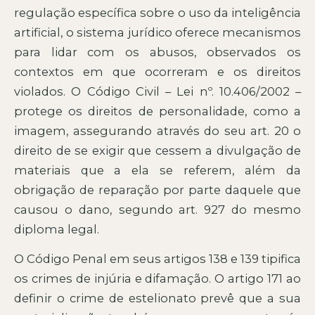
regulação específica sobre o uso da inteligência
artificial, o sistema jurídico oferece mecanismos
para lidar com os abusos, observados os
contextos em que ocorreram e os direitos
violados. O Código Civil – Lei nº. 10.406/2002 –
protege os direitos de personalidade, como a
imagem, assegurando através do seu art. 20 o
direito de se exigir que cessem a divulgação de
materiais que a ela se referem, além da
obrigação de reparação por parte daquele que
causou o dano, segundo art. 927 do mesmo
diploma legal.
O Código Penal em seus artigos 138 e 139 tipifica
os crimes de injúria e difamação. O artigo 171 ao
definir o crime de estelionato prevê que a sua