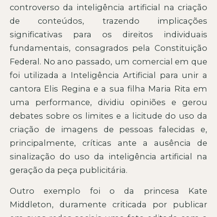
controverso da inteligência artificial na criação
de conteúdos, trazendo implicações
significativas para os direitos individuais
fundamentais, consagrados pela Constituição
Federal. No ano passado, um comercial em que
foi utilizada a Inteligência Artificial para unir a
cantora Elis Regina e a sua filha Maria Rita em
uma performance, dividiu opiniões e gerou
debates sobre os limites e a licitude do uso da
criação de imagens de pessoas falecidas e,
principalmente, críticas ante a ausência de
sinalização do uso da inteligência artificial na
geração da peça publicitária.
Outro exemplo foi o da princesa Kate
Middleton, duramente criticada por publicar