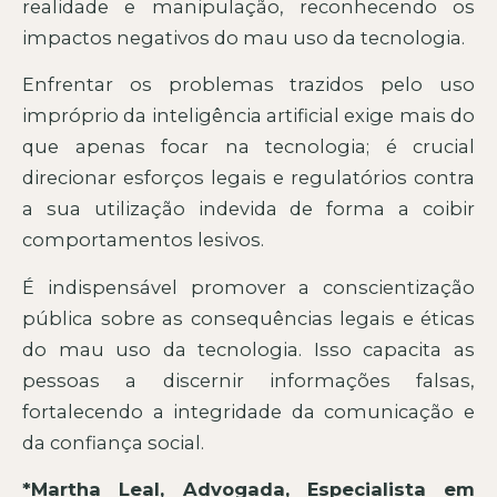
realidade e manipulação, reconhecendo os
impactos negativos do mau uso da tecnologia.
Enfrentar os problemas trazidos pelo uso
impróprio da inteligência artificial exige mais do
que apenas focar na tecnologia; é crucial
direcionar esforços legais e regulatórios contra
a sua utilização indevida de forma a coibir
comportamentos lesivos.
É indispensável promover a conscientização
pública sobre as consequências legais e éticas
do mau uso da tecnologia. Isso capacita as
pessoas a discernir informações falsas,
fortalecendo a integridade da comunicação e
da confiança social.
*Martha Leal, Advogada, Especialista em