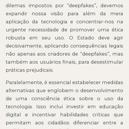
dilemas impostos por “deepfakes”, devemos
expandir nossa visão para além da mera
aplicação da tecnologia e concentrar-nos na
urgente necessidade de promover uma ética
robusta em seu uso. O Estado deve agir
decisivamente, aplicando consequências legais
não apenas aos criadores de “deepfakes”, mas
também aos usuários finais, para desestimular
práticas prejudicais.
Paralelamente, é essencial estabelecer medidas
alternativas que englobem o desenvolvimento
de uma consciência ética sobre o uso da
tecnologia. Isso inclui investir em educação
digital e incentivar habilidades críticas que
permitam aos cidadãos diferenciar entre a