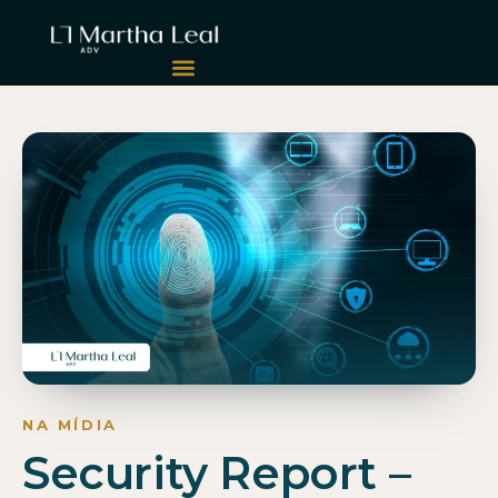
Security Report –