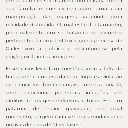
em suas redes sociais uma foto editada com a
sua família e que evidenciaram uma clara
manipulação das imagens sugerindo uma
realidade distorcida. O mal-estar foi tamanho,
principalmente em se tratando de assuntos
pertinentes à coroa britânica, que a princesa de
Galles veio a público e desculpou-se pela
edição, excluindo a imagem.
Esses casos levantam questões sobre a falta de
transparência no uso da tecnologia e a violação
de princípios fundamentais como a boa-fé,
sem mencionar potenciais infrações aos
direitos de imagem e direitos autorais. Em um
patamar de maior gravidade, no atual
momento, surgem cada vez mais modalidades
nocivas de usos de “deepfakes”.