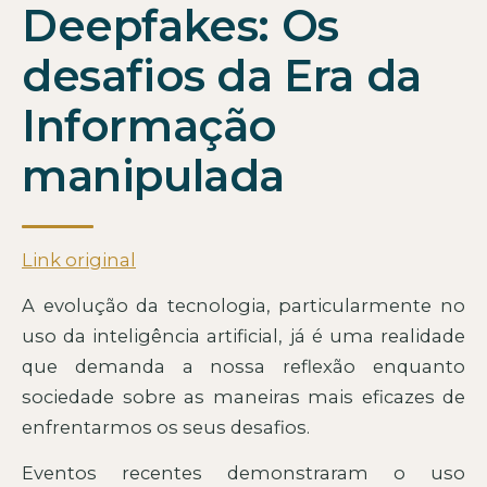
Deepfakes: Os
desafios da Era da
Informação
manipulada
Link original
A evolução da tecnologia, particularmente no
uso da inteligência artificial, já é uma realidade
que demanda a nossa reflexão enquanto
sociedade sobre as maneiras mais eficazes de
enfrentarmos os seus desafios.
Eventos recentes demonstraram o uso