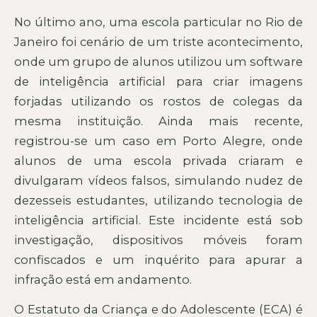
No último ano, uma escola particular no Rio de
Janeiro foi cenário de um triste acontecimento,
onde um grupo de alunos utilizou um software
de inteligência artificial para criar imagens
forjadas utilizando os rostos de colegas da
mesma instituição. Ainda mais recente,
registrou-se um caso em Porto Alegre, onde
alunos de uma escola privada criaram e
divulgaram vídeos falsos, simulando nudez de
dezesseis estudantes, utilizando tecnologia de
inteligência artificial. Este incidente está sob
investigação, dispositivos móveis foram
confiscados e um inquérito para apurar a
infração está em andamento.
O Estatuto da Criança e do Adolescente (ECA) é