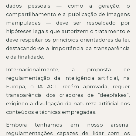
dados pessoais — como a geração, o
compartilhamento e a publicação de imagens
manipuladas — deve ser respaldado por
hipóteses legais que autorizem o tratamento e
deve respeitar os princípios orientadores da lei,
destacando-se a importância da transparência
e da finalidade.
Internacionalmente, a proposta de
regulamentação da inteligência artificial, na
Europa, o IA ACT, recém aprovada, requer
transparência dos criadores de “deepfakes”,
exigindo a divulgação da natureza artificial dos
conteúdos e técnicas empregadas.
Embora tenhamos em nosso arsenal
regulamentações capazes de lidar com os