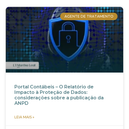
AGENTE DE TRATAMENTO
Portal Contábeis – O Relatório de
Impacto à Proteção de Dados:
considerações sobre a publicação da
ANPD
LEIA MAIS »