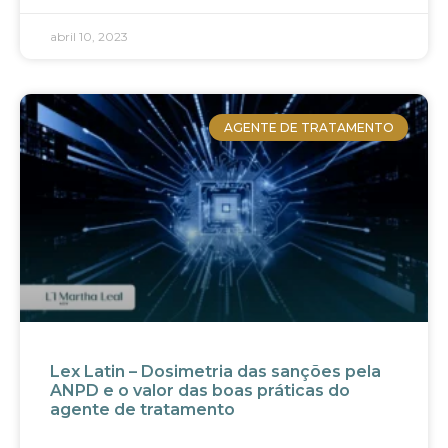
abril 10, 2023
AGENTE DE TRATAMENTO
Lex Latin – Dosimetria das sanções pela
ANPD e o valor das boas práticas do
agente de tratamento