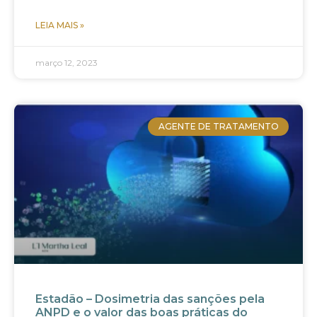
LEIA MAIS »
março 12, 2023
AGENTE DE TRATAMENTO
Estadão – Dosimetria das sanções pela
ANPD e o valor das boas práticas do