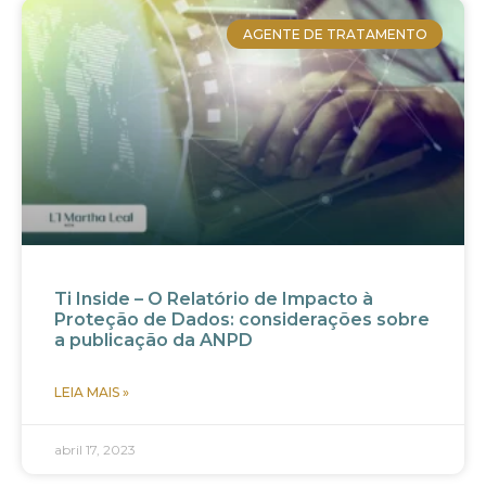
AGENTE DE TRATAMENTO
Ti Inside – O Relatório de Impacto à
Proteção de Dados: considerações sobre
a publicação da ANPD
LEIA MAIS »
abril 17, 2023