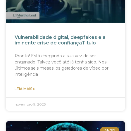
Vulnerabilidade digital, deepfakes e a
iminente crise de confiançaTitulo
Pronto! Está chegando a sua vez de ser
enganado. Talvez você até já tenha sido. Nos
últimos seis meses, os geradores de vídeo por
inteligência
LEIA MAIS »
novembro 9, 2025
ANPD