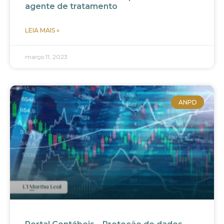
agente de tratamento
LEIA MAIS »
março 11, 2023
ANPD