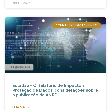
abril 11, 2023
AGENTE DE TRATAMENTO
Estadão – O Relatório de Impacto à
Proteção de Dados: considerações sobre
a publicação da ANPD
LEIA MAIS »