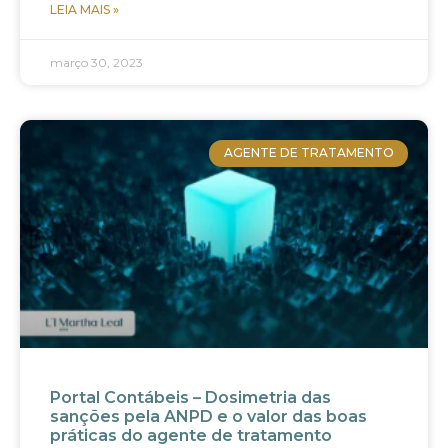
LEIA MAIS »
março 30, 2023
AGENTE DE TRATAMENTO
Portal Contábeis – Dosimetria das
sanções pela ANPD e o valor das boas
práticas do agente de tratamento