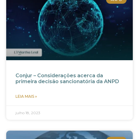
Conjur – Considerações acerca da
primeira decisão sancionatória da ANPD
LEIA MAIS »
julho 18, 2023