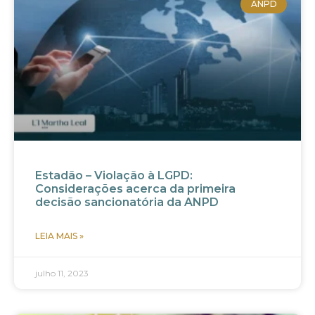
ANPD
Estadão – Violação à LGPD:
Considerações acerca da primeira
decisão sancionatória da ANPD
LEIA MAIS »
julho 11, 2023