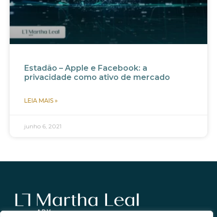
Estadão – Apple e Facebook: a
privacidade como ativo de mercado
LEIA MAIS »
junho 6, 2021