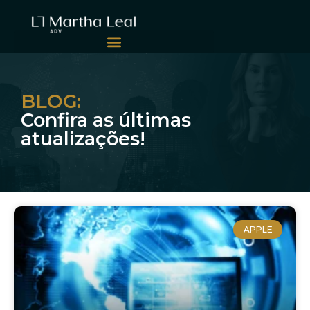
BLOG:
Confira as últimas
atualizações!
APPLE