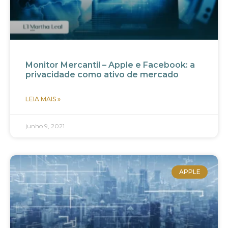
Monitor Mercantil – Apple e Facebook: a
privacidade como ativo de mercado
LEIA MAIS »
junho 9, 2021
APPLE