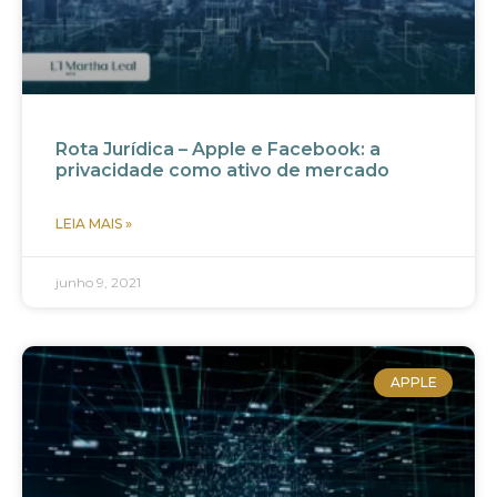
Rota Jurídica – Apple e Facebook: a
privacidade como ativo de mercado
LEIA MAIS »
junho 9, 2021
APPLE