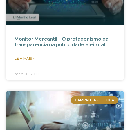
Monitor Mercantil – O protagonismo da
transparência na publicidade eleitoral
LEIA MAIS »
maio 20, 2022
CAMPANHA POLÍTICA