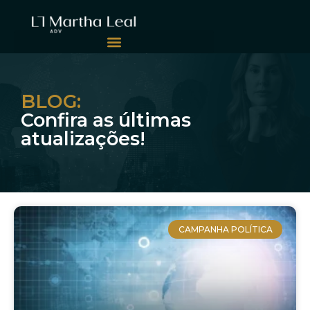
BLOG:
Confira as últimas
atualizações!
CAMPANHA POLÍTICA