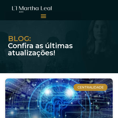
BLOG:
Confira as últimas
atualizações!
CENTRALIDADE