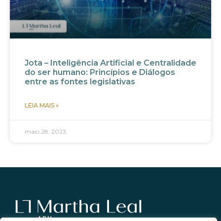
Jota – Inteligência Artificial e Centralidade
do ser humano: Princípios e Diálogos
entre as fontes legislativas
LEIA MAIS »
maio 28, 2023