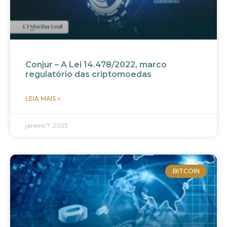
Conjur – A Lei 14.478/2022, marco
regulatório das criptomoedas
LEIA MAIS »
janeiro 7, 2023
BITCOIN