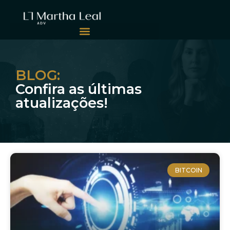
BLOG:
Confira as últimas
atualizações!
BITCOIN