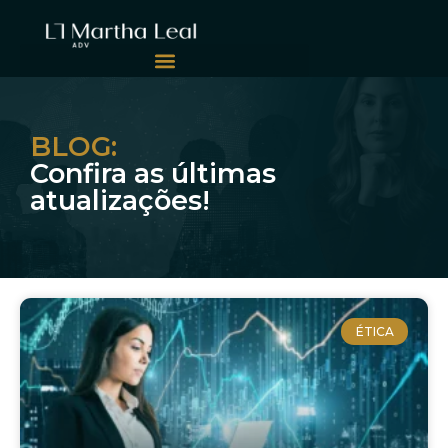
BLOG:
Confira as últimas
atualizações!
ÉTICA