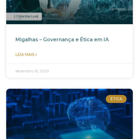
Migalhas – Governança e Ética em IA
LEIA MAIS »
dezembro 15, 2023
ÉTICA