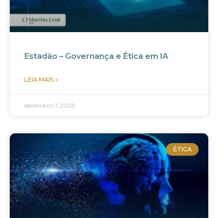
Estadão – Governança e Ética em IA
LEIA MAIS »
dezembro 7, 2023
ÉTICA