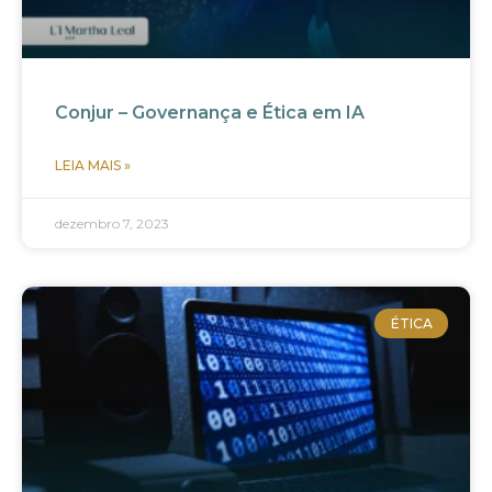
Conjur – Governança e Ética em IA
LEIA MAIS »
dezembro 7, 2023
ÉTICA