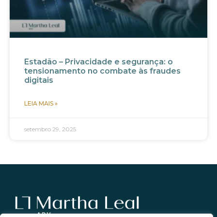
Estadão – Privacidade e segurança: o
tensionamento no combate às fraudes
digitais
LEIA MAIS »
setembro 29, 2025