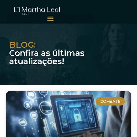
BLOG:
Confira as últimas
atualizações!
COMBATE