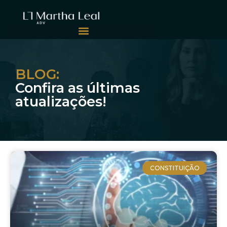
BLOG:
Confira as últimas
atualizações!
CONSTITUIÇÃO