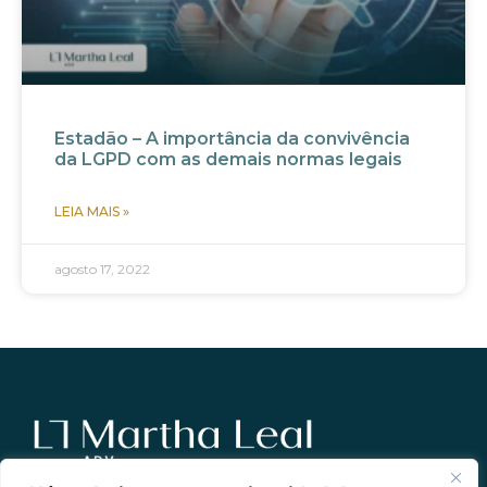
Estadão – A importância da convivência
da LGPD com as demais normas legais
LEIA MAIS »
agosto 17, 2022