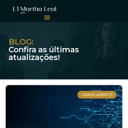
BLOG:
Confira as últimas
atualizações!
CANCELAMENTO