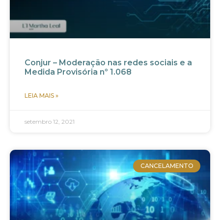
Conjur – Moderação nas redes sociais e a
Medida Provisória nº 1.068
LEIA MAIS »
setembro 12, 2021
CANCELAMENTO