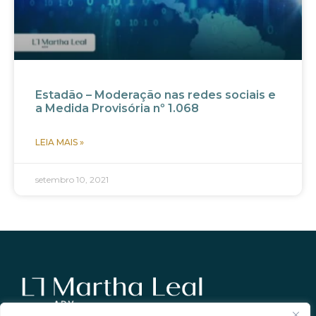
Estadão – Moderação nas redes sociais e
a Medida Provisória nº 1.068
LEIA MAIS »
setembro 10, 2021