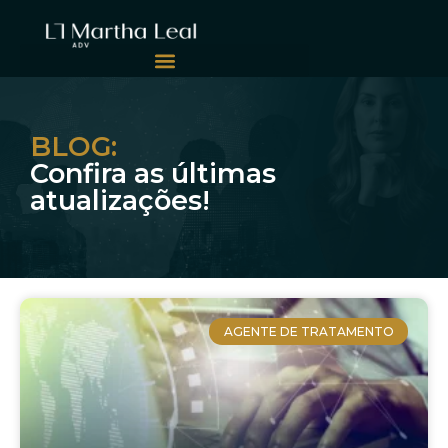
BLOG:
Confira as últimas
atualizações!
AGENTE DE TRATAMENTO