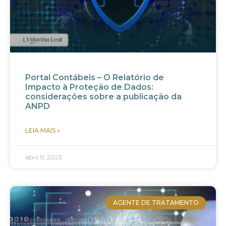
Portal Contábeis – O Relatório de
Impacto à Proteção de Dados:
considerações sobre a publicação da
ANPD
LEIA MAIS »
abril 11, 2023
AGENTE DE TRATAMENTO