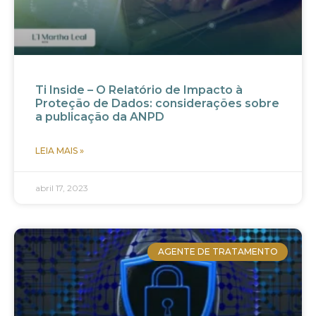
Ti Inside – O Relatório de Impacto à
Proteção de Dados: considerações sobre
a publicação da ANPD
LEIA MAIS »
abril 17, 2023
AGENTE DE TRATAMENTO