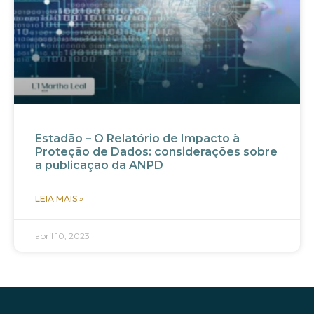
Estadão – O Relatório de Impacto à
Proteção de Dados: considerações sobre
a publicação da ANPD
LEIA MAIS »
abril 10, 2023