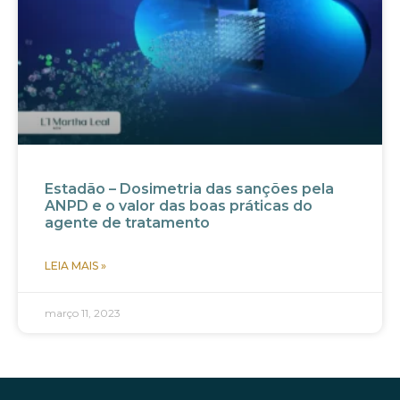
Estadão – Dosimetria das sanções pela
ANPD e o valor das boas práticas do
agente de tratamento
LEIA MAIS »
março 11, 2023