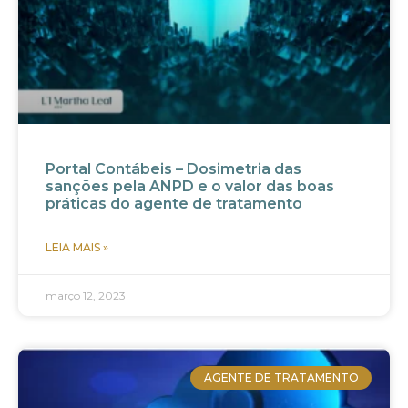
Portal Contábeis – Dosimetria das
sanções pela ANPD e o valor das boas
práticas do agente de tratamento
LEIA MAIS »
março 12, 2023
AGENTE DE TRATAMENTO