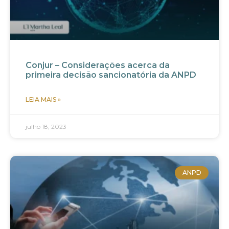
Conjur – Considerações acerca da
primeira decisão sancionatória da ANPD
LEIA MAIS »
julho 18, 2023
ANPD