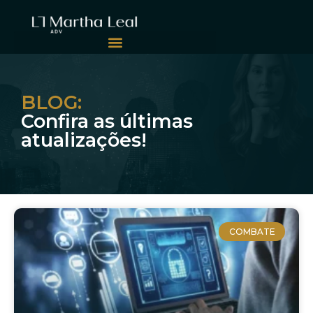
BLOG:
Confira as últimas
atualizações!
COMBATE