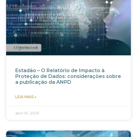
Estadão – O Relatório de Impacto à
Proteção de Dados: considerações sobre
a publicação da ANPD
LEIA MAIS »
abril 10, 2023