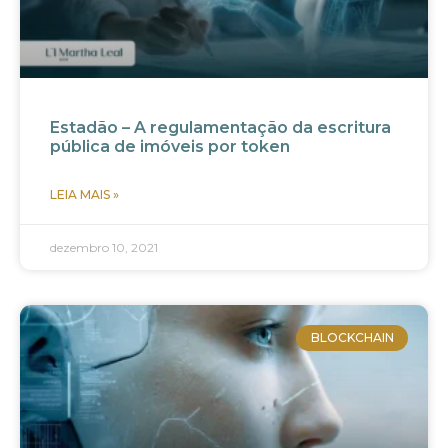
Estadão – A regulamentação da escritura
pública de imóveis por token
LEIA MAIS »
dezembro 10, 2021
BLOCKCHAIN