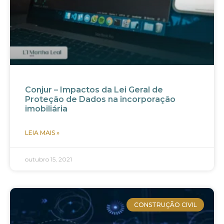
Conjur – Impactos da Lei Geral de
Proteção de Dados na incorporação
imobiliária
LEIA MAIS »
outubro 15, 2021
CONSTRUÇÃO CIVIL