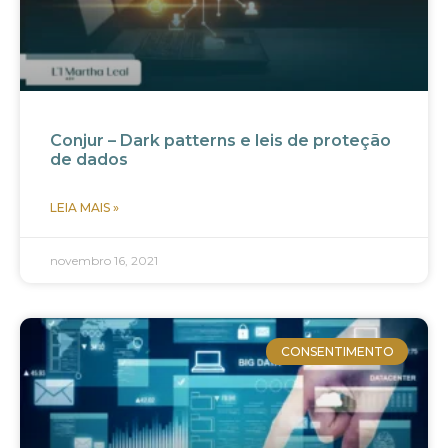
Conjur – Dark patterns e leis de proteção
de dados
LEIA MAIS »
novembro 16, 2021
CONSENTIMENTO