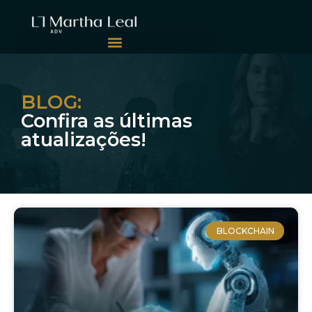
BLOG:
Confira as últimas
atualizações!
BLOCKCHAIN