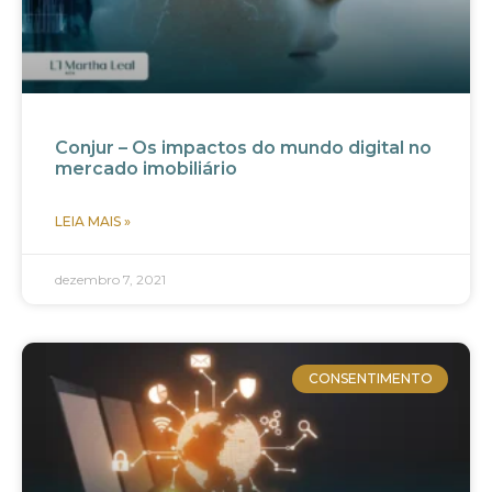
Conjur – Os impactos do mundo digital no
mercado imobiliário
LEIA MAIS »
dezembro 7, 2021
CONSENTIMENTO