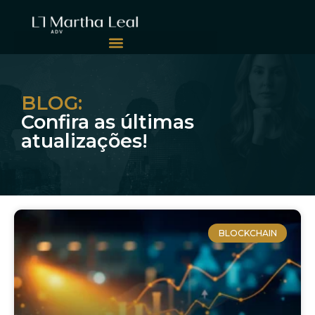
BLOG:
Confira as últimas
atualizações!
BLOCKCHAIN