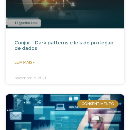
Conjur – Dark patterns e leis de proteção
de dados
LEIA MAIS »
novembro 16, 2021
CONSENTIMENTO