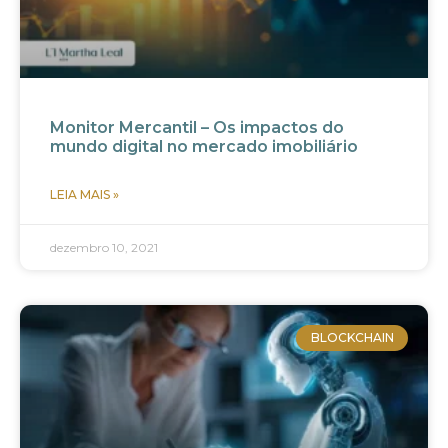
Monitor Mercantil – Os impactos do
mundo digital no mercado imobiliário
LEIA MAIS »
dezembro 10, 2021
BLOCKCHAIN