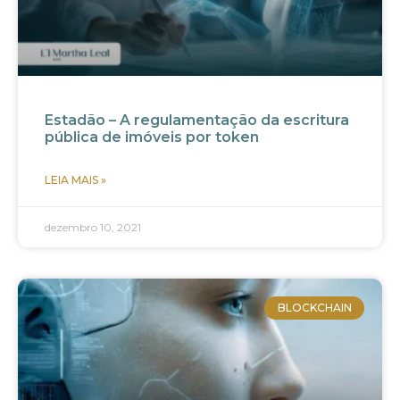
Estadão – A regulamentação da escritura
pública de imóveis por token
LEIA MAIS »
dezembro 10, 2021
BLOCKCHAIN