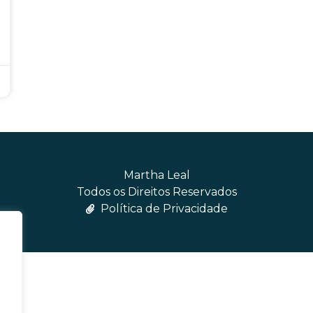
Martha Leal
Todos os Direitos Reservados
Política de Privacidade