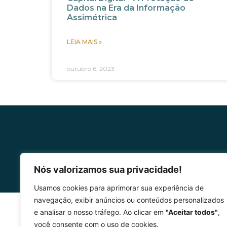
Dados na Era da Informação
Assimétrica
LEIA MAIS »
outubro 6, 2023
Nós valorizamos sua privacidade!
Usamos cookies para aprimorar sua experiência de
navegação, exibir anúncios ou conteúdos personalizados
e analisar o nosso tráfego. Ao clicar em
"Aceitar todos"
,
você consente com o uso de cookies.