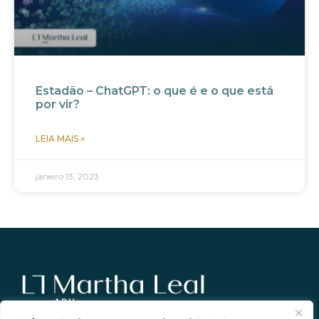
Estadão – ChatGPT: o que é e o que está
por vir?
LEIA MAIS »
janeiro 13, 2023