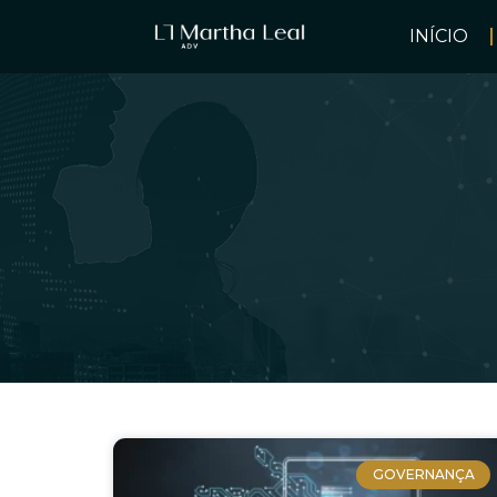
INÍCIO
GOVERNANÇA