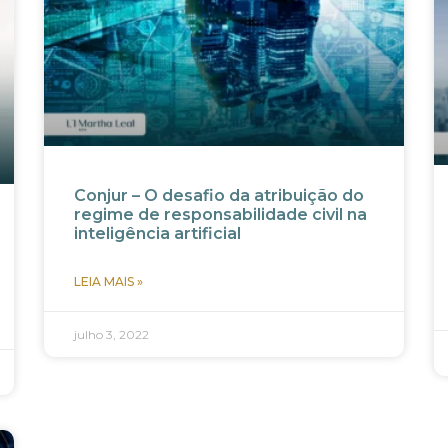
Conjur – O desafio da atribuição do
regime de responsabilidade civil na
inteligência artificial
LEIA MAIS »
julho 3, 2022