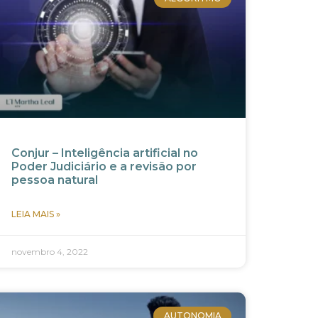
Conjur – Inteligência artificial no
Poder Judiciário e a revisão por
pessoa natural
LEIA MAIS »
novembro 4, 2022
AUTONOMIA